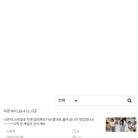
라면 데이 (26.4.11.)
나만의 스타일로 라면 요리해보기내 맘대로 끓여 보니더 맛있었다는
~~~^^시작 전 게임도 신나게!!!
소유자
0
2026-06-06
12