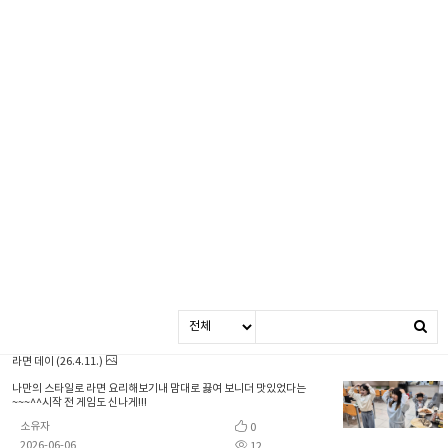
라면 데이 (26.4.11.)
나만의 스타일로 라면 요리해보기내 맘대로 끓여 보니더 맛있었다는
~~~^^시작 전 게임도 신나게!!!
소유자
0
2026-06-06
12